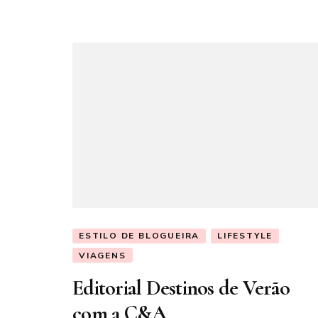
ESTILO DE BLOGUEIRA
LIFESTYLE
VIAGENS
Editorial Destinos de Verão
com a C&A