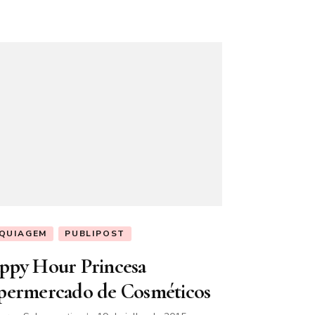
QUIAGEM
PUBLIPOST
ppy Hour Princesa
permercado de Cosméticos